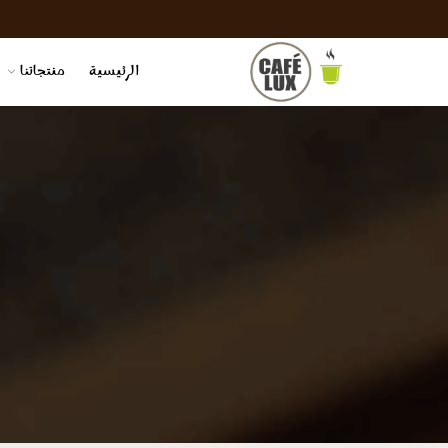
الرئيسية
منتجاتنا