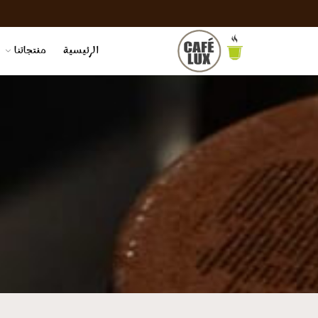
الرئيسية
منتجاتنا