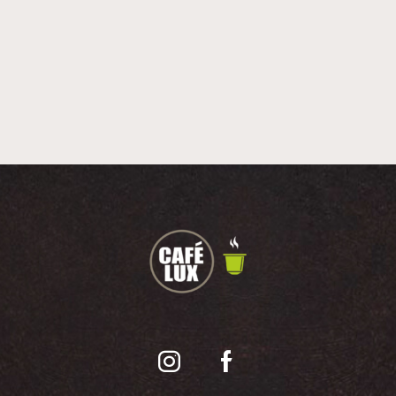
Instagram
Facebook