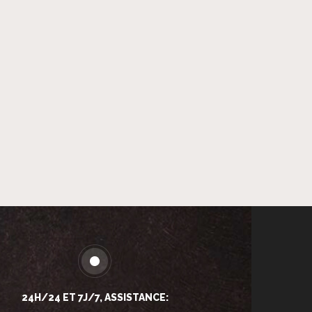
24H/24 ET 7J/7, ASSISTANCE: