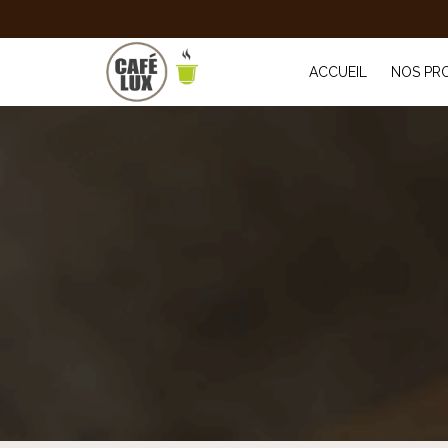
ACCUEIL
NOS PR