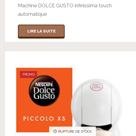
Machine DOLCE GUSTO infinissima touch
automatique
LIRE LA SUITE
PROMO
RUPTURE DE STOCK