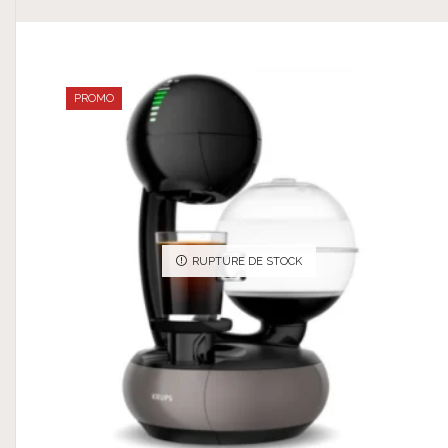
PROMO
RUPTURE DE STOCK