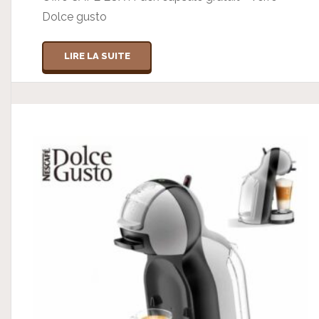
Dolce gusto
LIRE LA SUITE