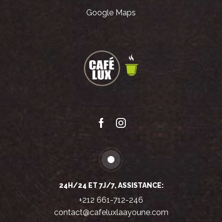
Google Maps
Facebook
Instagram
24H/24 ET 7J/7, ASSISTANCE:
+212 661-712-246
contact@cafeluxlaayoune.com