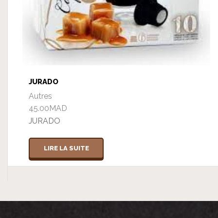
JURADO
Autres
45.00
MAD
JURADO
LIRE LA SUITE