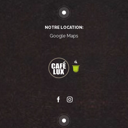
NOTRE LOCATION:
Google Maps
Facebook
Instagram