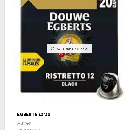
RUPTURE DE STOCK
EGBERTS 12*20
Autres