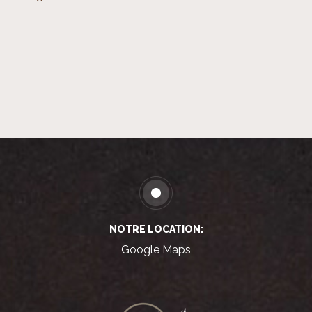
NOTRE LOCATION:
Google Maps