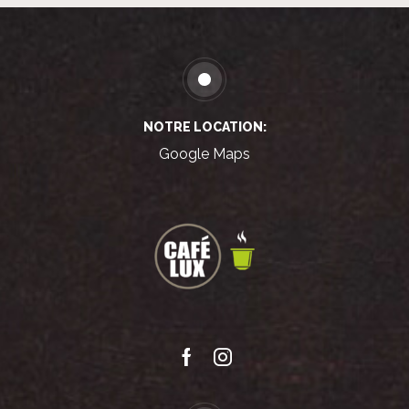
NOTRE LOCATION:
Google Maps
Facebook
Instagram