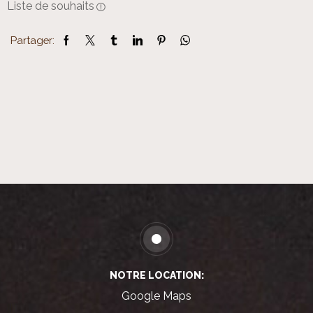
Liste de souhaits
Partager:
NOTRE LOCATION:
Google Maps